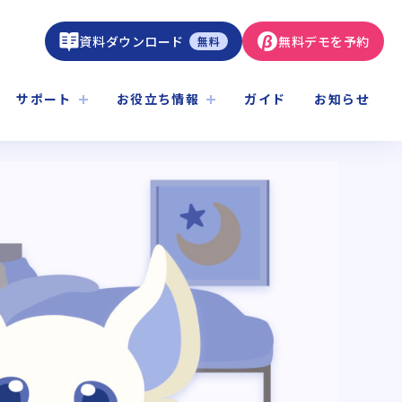
資料ダウンロード
無料デモを予約
無料
サポート
お役立ち情報
ガイド
お知らせ