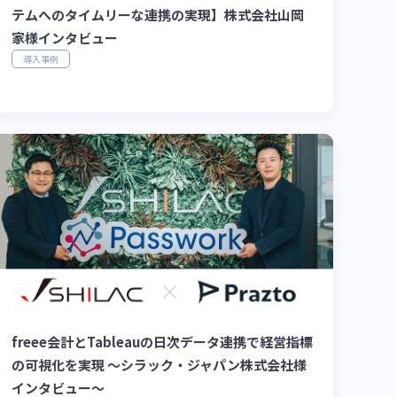
テムへのタイムリーな連携の実現】株式会社山岡
家様インタビュー
導入事例
freee会計とTableauの日次データ連携で経営指標
の可視化を実現 〜シラック・ジャパン株式会社様
インタビュー〜