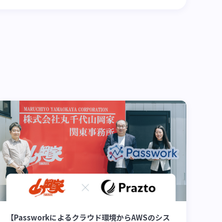
【Passworkによるクラウド環境からAWSのシス