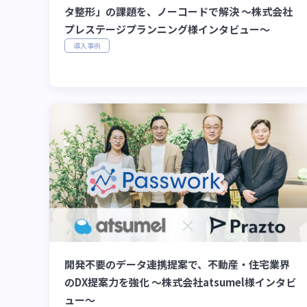
タ整形」の課題を、ノーコードで解決 〜株式会社
プレステージプランニング様インタビュー〜
導入事例
開発不要のデータ連携提案で、不動産・住宅業界
のDX提案力を強化 〜株式会社atsumel様インタビ
ュー〜