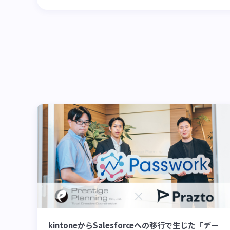
kintoneからSalesforceへの移行で生じた「デー