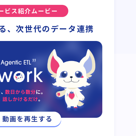
ービス紹介ムービー
る、次世代のデータ連携