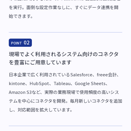
を実行。面倒な設定作業なしに、すぐにデータ連携を開
始できます。
02
POINT
現場でよく利用されるシステム向けのコネクタ
を豊富にご用意しています
日本企業で広く利用されているSalesforce、freee会計、
kintone、HubSpot、Tableau、Google Sheets、
Amazon S3など、実際の業務現場で使用頻度の高いシス
テムを中心にコネクタを開発。毎月新しいコネクタを追加
し、対応範囲を拡大しています。