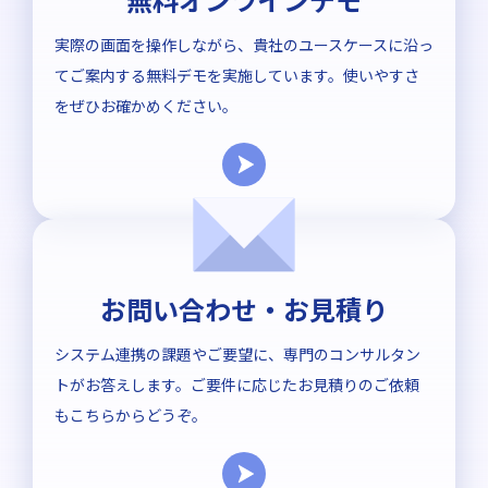
実際の画面を操作しながら、貴社のユースケースに沿っ
てご案内する無料デモを実施しています。使いやすさ
をぜひお確かめください。
お問い合わせ・お見積り
システム連携の課題やご要望に、専門のコンサルタン
トがお答えします。ご要件に応じたお見積りのご依頼
もこちらからどうぞ。