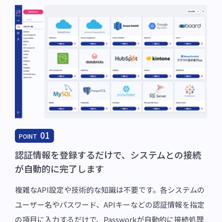
01
POINT
認証情報を登録するだけで、システムとの接続
が自動的に完了します
複雑なAPI設定や技術的な知識は不要です。各システムの
ユーザー名やパスワード、APIキーなどの認証情報を指定
の項目に入力するだけで、Passworkが自動的に接続処理