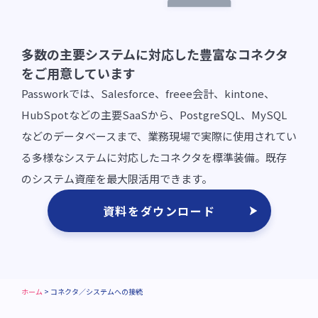
多数の主要システムに対応した豊富なコネクタ
をご用意しています
Passworkでは、Salesforce、freee会計、kintone、
HubSpotなどの主要SaaSから、PostgreSQL、MySQL
などのデータベースまで、業務現場で実際に使用されてい
る多様なシステムに対応したコネクタを標準装備。既存
のシステム資産を最大限活用できます。
資料をダウンロード
ホーム
>
コネクタ／システムへの接続