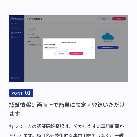
01
POINT
認証情報は画面上で簡単に設定・登録いただけ
ます
各システムの認証情報登録は、分かりやすい専用画面か
ら行えます。項目名も技術的な専門用語ではなく、一般