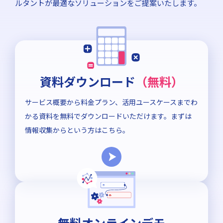
ルタントが最適なソリューションをご提案いたします。
資料ダウンロード
（無料）
サービス概要から料金プラン、活用ユースケースまでわ
かる資料を無料でダウンロードいただけます。まずは
情報収集からという方はこちら。
無料オンラインデモ