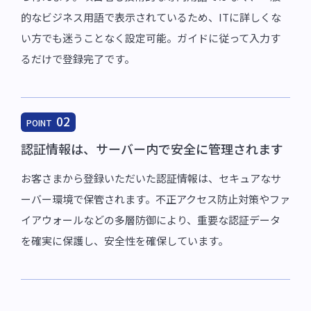
的なビジネス用語で表示されているため、ITに詳しくな
い方でも迷うことなく設定可能。ガイドに従って入力す
るだけで登録完了です。
02
POINT
認証情報は、サーバー内で安全に管理されます
お客さまから登録いただいた認証情報は、セキュアなサ
ーバー環境で保管されます。不正アクセス防止対策やファ
イアウォールなどの多層防御により、重要な認証データ
を確実に保護し、安全性を確保しています。