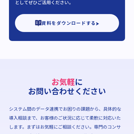
としてぜひご活用ください。
資料をダウンロードする
お気軽
に
お問い合わせください
システム間のデータ連携でお困りの課題から、具体的な
導入相談まで、お客様のご状況に応じて柔軟に対応いた
します。まずはお気軽にご相談ください。専門のコンサ