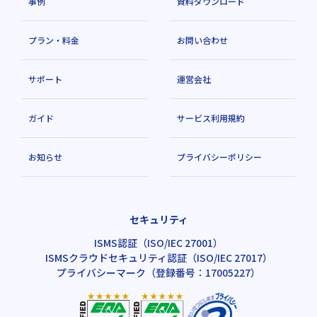
事例
資料ダウンロード
プラン・料金
お問い合わせ
サポート
運営会社
ガイド
サービス利用規約
お知らせ
プライバシーポリシー
セキュリティ
ISMS認証（ISO/IEC 27001）
ISMSクラウドセキュリティ認証（ISO/IEC 27017）
プライバシーマーク（登録番号：17005227）