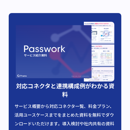
対応コネクタと連携構成例がわかる資
料
サービス概要から対応コネクタ一覧、料金プラン、
活用ユースケースまでをまとめた資料を無料でダウ
ンロードいただけます。導入検討や社内共有の資料