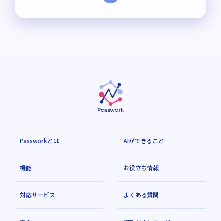
Passworkとは
AIができること
機能
お役立ち情報
対応サービス
よくある質問